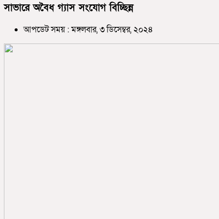
সাভারে অবৈধ গ্যাস সংযোগ বিচ্ছিন্ন
আপডেট সময় : মঙ্গলবার, ৩ ডিসেম্বর, ২০২৪