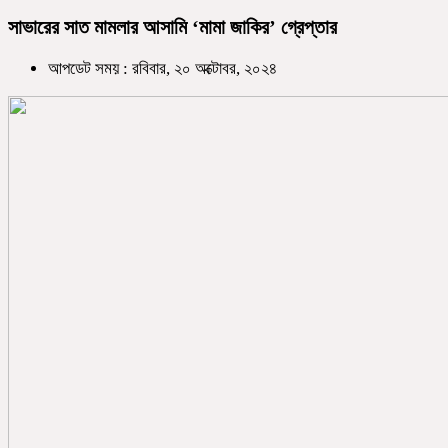
সাভারের সাত মামলার আসামি ‘মামা জাকির’ গ্রেপ্তার
আপডেট সময় : রবিবার, ২০ অক্টোবর, ২০২৪