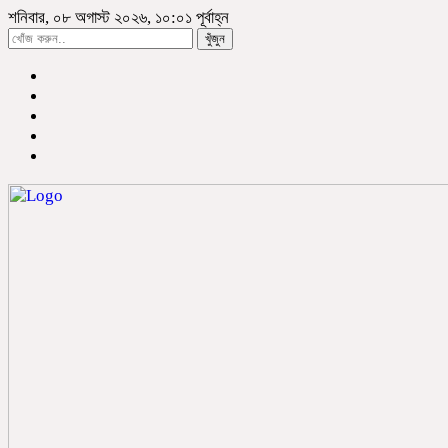
শনিবার, ০৮ অগাস্ট ২০২৬, ১০:০১ পূর্বাহ্ন
খুঁজুন