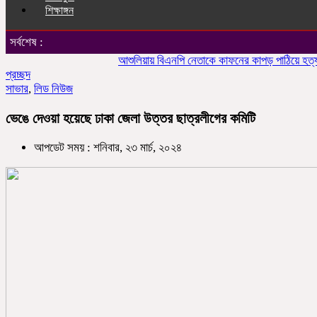
শিক্ষাঙ্গন
সর্বশেষ :
আশুলিয়ায় বিএনপি নেতাকে কাফনের কাপড় পাঠিয়ে হত্যার হুম
প্রচ্ছদ
সাভার
,
লিড নিউজ
ভেঙে দেওয়া হয়েছে ঢাকা জেলা উত্তর ছাত্রলীগের কমিটি
আপডেট সময় : শনিবার, ২৩ মার্চ, ২০২৪