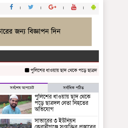
পুলিশের ধাওয়ায় ছাদ থেকে পড়ে ছাত্রদল নেতা নিহতের অভি
সর্বশেষ আপডেট
সর্বাধিক পঠিত
পুলিশের ধাওয়ায় ছাদ থেকে
পড়ে ছাত্রদল নেতা নিহতের
অভিযোগ
সাভারের ৩ ইউনিয়ন
কেরানীগঞ্জে সংযুক্তির প্রস্তাবের