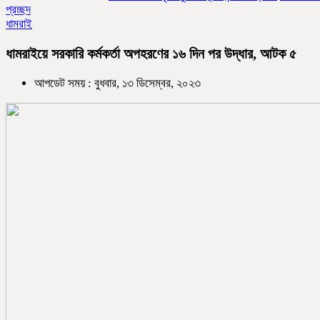
প্রচ্ছদ
ধামরাই
ধামরাইয়ে সরকারি কর্মকর্তা অপহরণের ১৬ দিন পর উদ্ধার, আটক ৫
আপডেট সময় : বুধবার, ১৩ ডিসেম্বর, ২০২৩