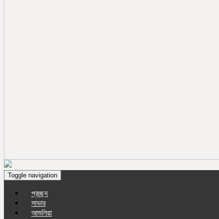
Toggle navigation
প্রচ্ছদ
সাভার
আশুলিয়া