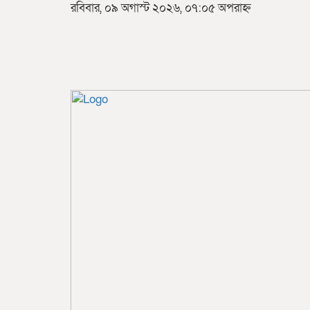
রবিবার, ০৯ অগাস্ট ২০২৬, ০৭:০৫ অপরাহ্ন