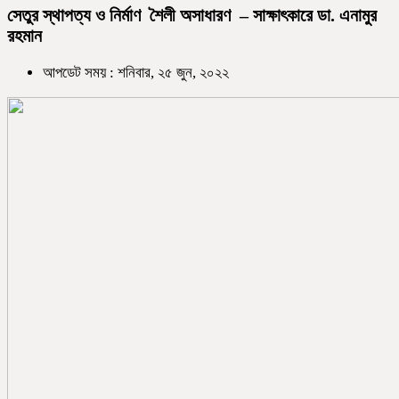
সেতুর স্থাপত্য ও নির্মাণ শৈলী অসাধারণ – সাক্ষাৎকারে ডা. এনামুর
রহমান
আপডেট সময় : শনিবার, ২৫ জুন, ২০২২