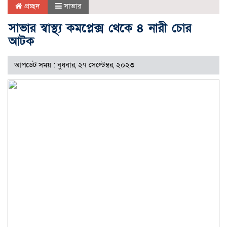
প্রচ্ছদ
সাভার
সাভার স্বাস্থ্য কমপ্লেক্স থেকে ৪ নারী চোর
আটক
আপডেট সময় : বুধবার, ২৭ সেপ্টেম্বর, ২০২৩