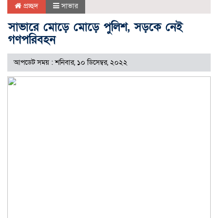
প্রচ্ছদ
সাভার
সাভারে মোড়ে মোড়ে পুলিশ, সড়কে নেই
গণপরিবহন
আপডেট সময় : শনিবার, ১০ ডিসেম্বর, ২০২২