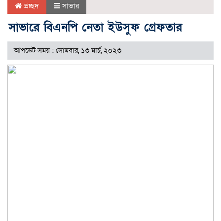
প্রচ্ছদ
সাভার
সাভারে বিএনপি নেতা ইউসুফ গ্রেফতার
আপডেট সময় : সোমবার, ১৩ মার্চ, ২০২৩