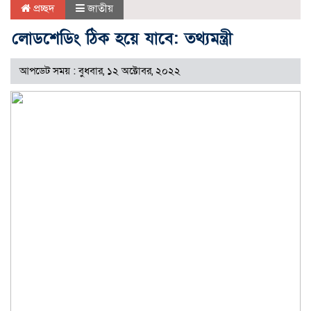
প্রচ্ছদ
জাতীয়
লোডশেডিং ঠিক হয়ে যাবে: তথ্যমন্ত্রী
আপডেট সময় : বুধবার, ১২ অক্টোবর, ২০২২