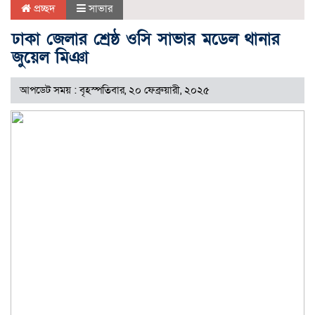
প্রচ্ছদ
সাভার
ঢাকা জেলার শ্রেষ্ঠ ওসি সাভার মডেল থানার
জুয়েল মিঞা
আপডেট সময় : বৃহস্পতিবার, ২০ ফেব্রুয়ারী, ২০২৫