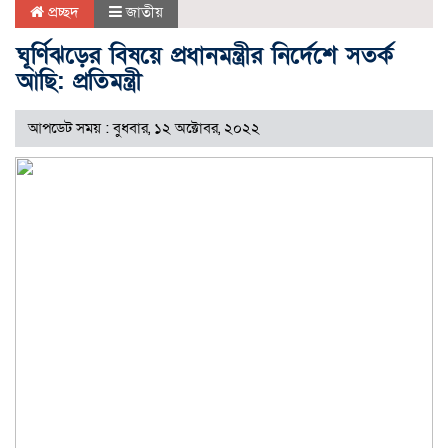
প্রচ্ছদ
জাতীয়
ঘূর্ণিঝড়ের বিষয়ে প্রধানমন্ত্রীর নির্দেশে সতর্ক
আছি: প্রতিমন্ত্রী
আপডেট সময় : বুধবার, ১২ অক্টোবর, ২০২২