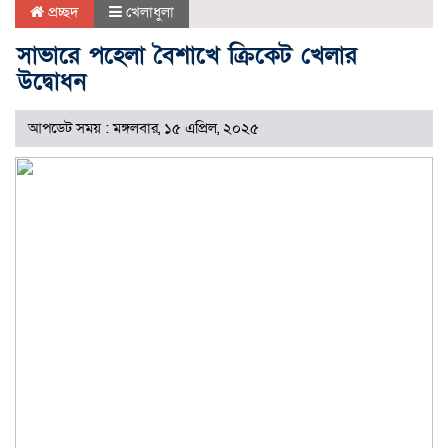
প্রচ্ছদ
খেলাধুলা
সাভারে পহেলা বৈশাখে ক্রিকেট খেলার
উদ্বোধন
আপডেট সময় : মঙ্গলবার, ১৫ এপ্রিল, ২০২৫