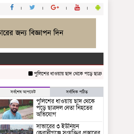
পুলিশের ধাওয়ায় ছাদ থেকে পড়ে ছাত্রদল নেতা নিহতের অভিয
সর্বশেষ আপডেট
সর্বাধিক পঠিত
পুলিশের ধাওয়ায় ছাদ থেকে
পড়ে ছাত্রদল নেতা নিহতের
অভিযোগ
সাভারের ৩ ইউনিয়ন
কেরানীগঞ্জে সংযুক্তির প্রস্তাবের