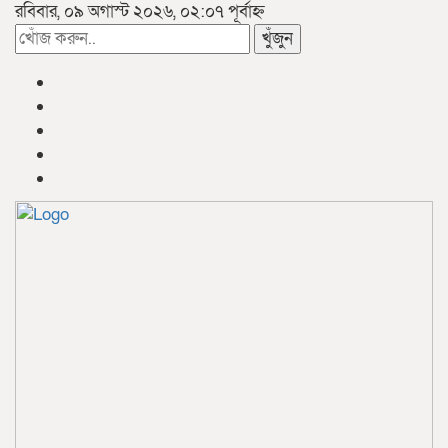
রবিবার, ০৯ অগাস্ট ২০২৬, ০২:০৭ পূর্বাহ্ন
খুঁজুন