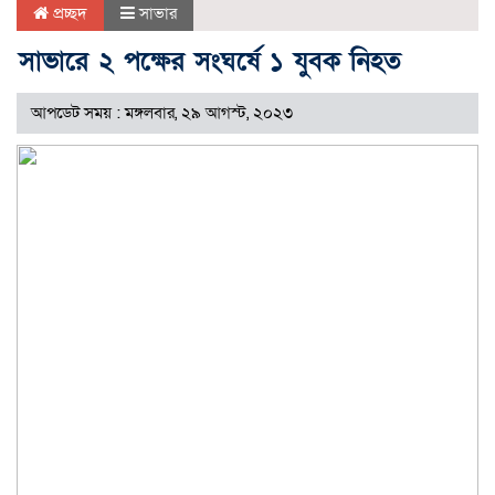
প্রচ্ছদ
সাভার
সাভারে ২ পক্ষের সংঘর্ষে ১ যুবক নিহত
আপডেট সময় : মঙ্গলবার, ২৯ আগস্ট, ২০২৩