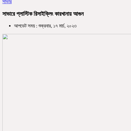
সাভার
সাভারে প্লাস্টিক রিসাইক্লিং কারখানায় আগুন
আপডেট সময় : শুক্রবার, ১৭ মার্চ, ২০২৩