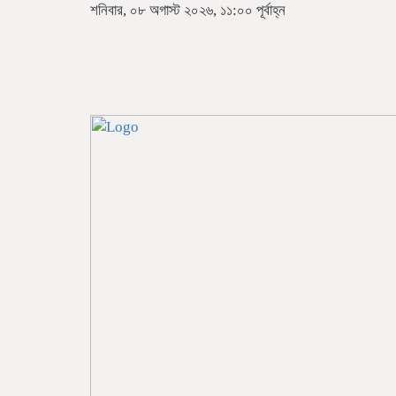
শনিবার, ০৮ অগাস্ট ২০২৬, ১১:০০ পূর্বাহ্ন