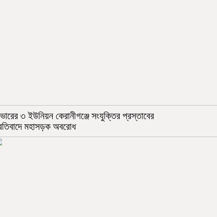
ভারের ৩ ইউনিয়ন কেরানীগঞ্জে সংযুক্তির প্রস্তাবের
্রতিবাদে মহাসড়ক অবরোধ