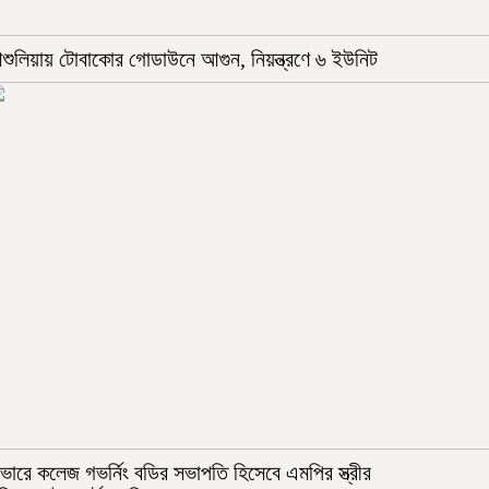
শুলিয়ায় টোবাকোর গোডাউনে আগুন, নিয়ন্ত্রণে ৬ ইউনিট
ভারে কলেজ গভর্নিং বডির সভাপতি হিসেবে এমপির স্ত্রীর