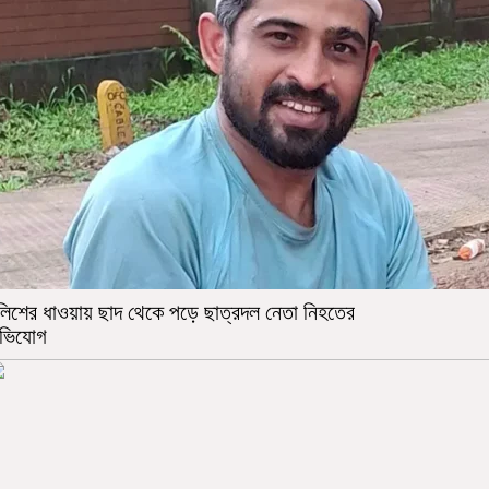
ুলিশের ধাওয়ায় ছাদ থেকে পড়ে ছাত্রদল নেতা নিহতের
ভিযোগ