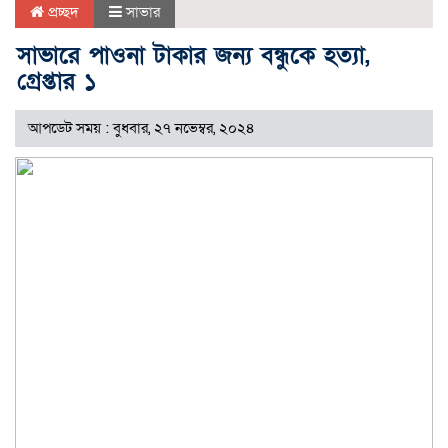
প্রচ্ছদ
সাভার
সাভারে পাওনা টাকার জন্য বন্ধুকে হত্যা,
গ্রেপ্তার ১
আপডেট সময় : বুধবার, ২৭ নভেম্বর, ২০২৪