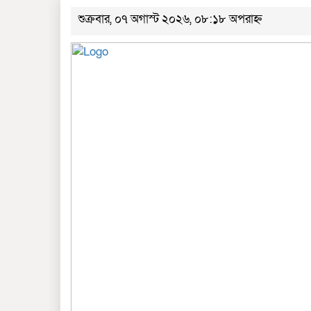
শুক্রবার, ০৭ অগাস্ট ২০২৬, ০৮:১৮ অপরাহ্ন