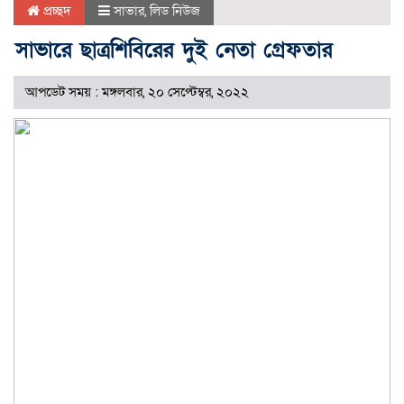
প্রচ্ছদ
সাভার
,
লিড নিউজ
সাভারে ছাত্রশিবিরের দুই নেতা গ্রেফতার
আপডেট সময় : মঙ্গলবার, ২০ সেপ্টেম্বর, ২০২২