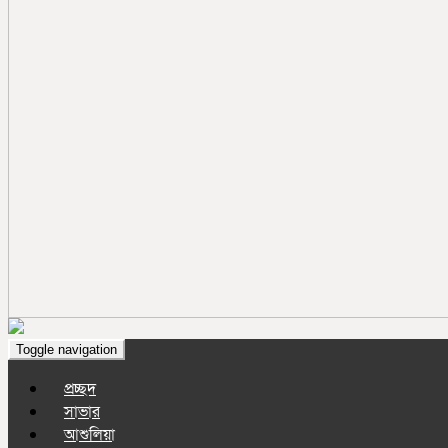
Toggle navigation
প্রচ্ছদ
সাভার
আশুলিয়া