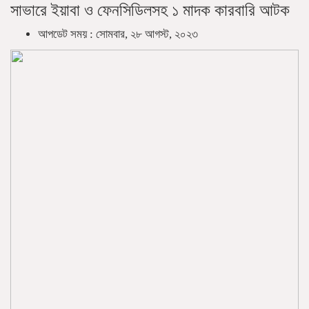
সাভারে ইয়াবা ও ফেনসিডিলসহ ১ মাদক কারবারি আটক
আপডেট সময় : সোমবার, ২৮ আগস্ট, ২০২৩