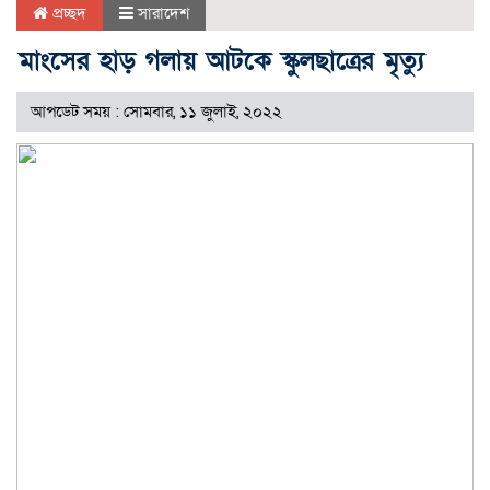
প্রচ্ছদ
সারাদেশ
মাংসের হাড় গলায় আটকে স্কুলছাত্রের মৃত্যু
আপডেট সময় : সোমবার, ১১ জুলাই, ২০২২