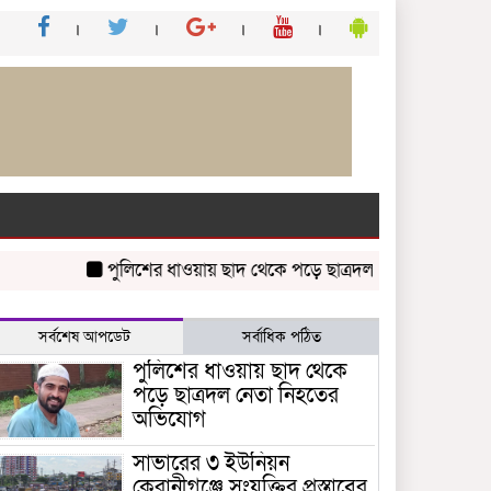
পুলিশের ধাওয়ায় ছাদ থেকে পড়ে ছাত্রদল নেতা নিহতের অভিযোগ
সর্বশেষ আপডেট
সর্বাধিক পঠিত
পুলিশের ধাওয়ায় ছাদ থেকে
পড়ে ছাত্রদল নেতা নিহতের
অভিযোগ
সাভারের ৩ ইউনিয়ন
কেরানীগঞ্জে সংযুক্তির প্রস্তাবের