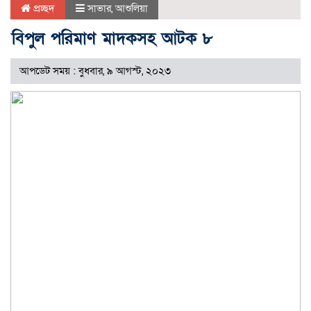
প্রচ্ছদ
সাভার
,
আশুলিয়া
বিপুল পরিমাণ মাদকসহ আটক ৮
আপডেট সময় : বুধবার, ৯ আগস্ট, ২০২৩