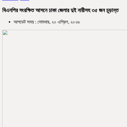
বিএনপির সংরক্ষিত আসনে ঢাকা জেলার দুই নারীসহ ৩৫ জন চূড়ান্ত
আপডেট সময় : সোমবার, ২০ এপ্রিল, ২০২৬