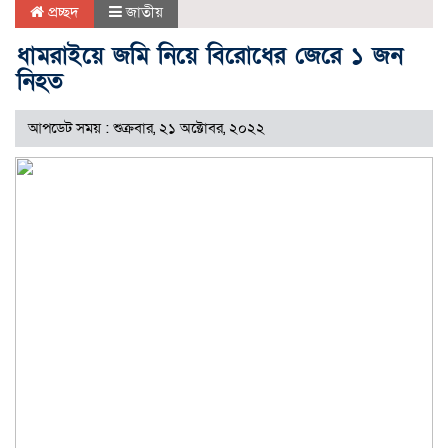
প্রচ্ছদ
জাতীয়
ধামরাইয়ে জমি নিয়ে বিরোধের জেরে ১ জন
নিহত
আপডেট সময় : শুক্রবার, ২১ অক্টোবর, ২০২২