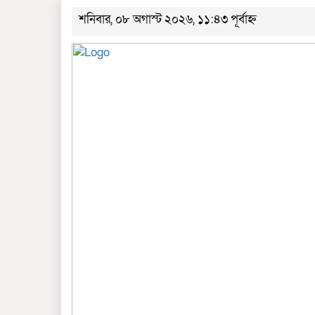
শনিবার, ০৮ অগাস্ট ২০২৬, ১১:৪৩ পূর্বাহ্ন