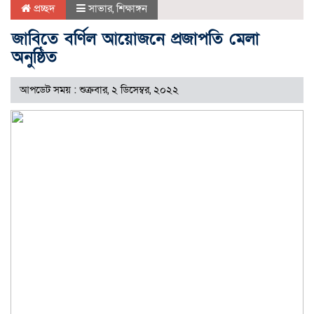
প্রচ্ছদ
সাভার
,
শিক্ষাঙ্গন
জাবিতে বর্ণিল আয়োজনে প্রজাপতি মেলা
অনুষ্ঠিত
আপডেট সময় : শুক্রবার, ২ ডিসেম্বর, ২০২২