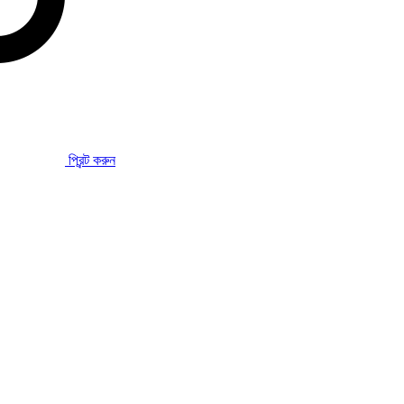
প্রিন্ট করুন