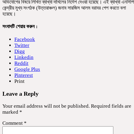
অভিযোগের বিষয়ে লিখিত ব্যাখ্যা দাখিলের নির্দেশ দেওয়া হয়েছে। এই ব্যাখ্যা এনসিপ
কেন্দ্রীয় মুখ্য সংগঠক (উত্তরাঞ্চল) জনাব সারজিস আলম বরাবর পেশ করতে বলা
হয়েছে।
সংবাদটি শেয়ার করুন :
Facebook
Twitter
Digg
Linkedin
Reddit
Google Plus
Pinterest
Print
Leave a Reply
Your email address will not be published.
Required fields are
marked
*
Comment
*