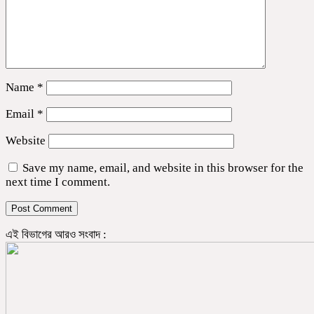
Name
*
Email
*
Website
Save my name, email, and website in this browser for the
next time I comment.
এই বিভাগের আরও সংবাদ :