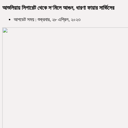
আশুলিয়ায় সিগারেট থেকে স’মিলে আগুন, ধারণা ফায়ার সার্ভিসের
আপডেট সময় : শুক্রবার, ২৮ এপ্রিল, ২০২৩