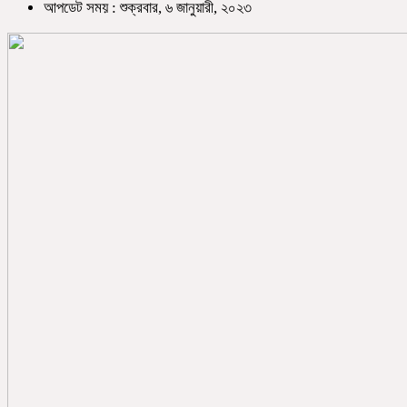
আপডেট সময় : শুক্রবার, ৬ জানুয়ারী, ২০২৩