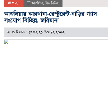
প্রচ্ছদ
আশুলিয়া
,
লিড নিউজ
আশুলিয়ায় কারখানা-রেস্টুরেন্ট-বাড়ির গ্যাস
সংযোগ বিচ্ছিন্ন, জরিমানা
আপডেট সময় : বুধবার, ২১ ডিসেম্বর, ২০২২