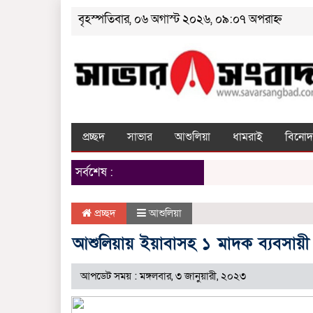
বৃহস্পতিবার, ০৬ অগাস্ট ২০২৬, ০৯:০৭ অপরাহ্ন
প্রচ্ছদ
সাভার
আশুলিয়া
ধামরাই
বিনোদ
সর্বশেষ :
প্রচ্ছদ
আশুলিয়া
আশুলিয়ায় ইয়াবাসহ ১ মাদক ব্যবসা
আপডেট সময় : মঙ্গলবার, ৩ জানুয়ারী, ২০২৩